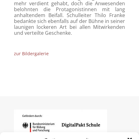
mehr verdient gehabt, doch die Anwesenden
belohnten die Protagonistinnen mit lang
anhaltendem Beifall. Schulleiter Thilo Franke
bedankte sich ebenfalls auf der Bühne in seiner
launigen lockeren Art bei allen Mitwirkenden
und verteilte Geschenke.
zur Bildergalerie