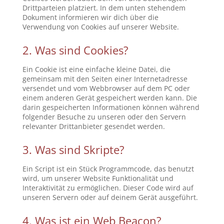
Drittparteien platziert. In dem unten stehendem
Dokument informieren wir dich über die
Verwendung von Cookies auf unserer Website.
2. Was sind Cookies?
Ein Cookie ist eine einfache kleine Datei, die
gemeinsam mit den Seiten einer Internetadresse
versendet und vom Webbrowser auf dem PC oder
einem anderen Gerät gespeichert werden kann. Die
darin gespeicherten Informationen können während
folgender Besuche zu unseren oder den Servern
relevanter Drittanbieter gesendet werden.
3. Was sind Skripte?
Ein Script ist ein Stück Programmcode, das benutzt
wird, um unserer Website Funktionalität und
Interaktivität zu ermöglichen. Dieser Code wird auf
unseren Servern oder auf deinem Gerät ausgeführt.
4. Was ist ein Web Beacon?