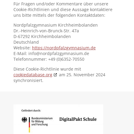
Für Fragen und/oder Kommentare über unsere
Cookie-Richtlinien und diese Aussage kontaktiere
uns bitte mittels der folgenden Kontaktdaten:
Nordpfalzgymnasium Kirchheimbolanden
Dr.-Heinrich-von-Brunck-Str. 47a
D-67292 Kirchheimbolanden
Deutschland
Website:
https://nordpfalzgymnasium.de
E-Mail:
info@
nordpfalzgymnasium.de
Telefonnummer: +49 (0)6352-70550
Diese Cookie-Richtlinie wurde mit
cookiedatabase.org
am 25. November 2024
synchronisiert.