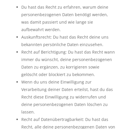
Du hast das Recht zu erfahren, warum deine
personenbezogenen Daten benötigt werden,
was damit passiert und wie lange sie
aufbewahrt werden.
Auskunftsrecht: Du hast das Recht deine uns
bekannten persönliche Daten einzusehen.
Recht auf Berichtigung: Du hast das Recht wann
immer du wünscht, deine personenbezogenen
Daten zu ergänzen, zu korrigieren sowie
gelöscht oder blockiert zu bekommen.
Wenn du uns deine Einwilligung zur
Verarbeitung deiner Daten erteilst, hast du das
Recht diese Einwilligung zu widerrufen und
deine personenbezogenen Daten löschen zu
lassen.
Recht auf Datenübertragbarkeit: Du hast das
Recht, alle deine personenbezogenen Daten von