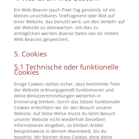
Ein Web-Beacon (auch Pixel-Tag genannt), ist ein
kleines unsichtbares Textfragment oder Bild auf
einer Website, das benutzt wird, um den Verkehr auf
der Website zu überwachen. Um dies zu
ermöglichen werden diverse Daten von dir mittels
Web-Beacons gespeichert.
5. Cookies
5.1 Technische oder funktionelle
Cookies
Einige Cookies stellen sicher, dass bestimmte Teile
der Website ordnungsgemäß funktionieren und
deine Benutzereinstellungen weiterhin in
Erinnerung bleiben. Durch das Setzen funktionaler
Cookies erleichtern wir dir den Besuch unserer
Website. Auf diese Weise musst du beim Besuch
unserer Website nicht wiederholt dieselben
Informationen eingeben, so bleiben Artikel
beispielsweise in deinem Warenkorb, bis du
bezahlst. Wir können diese Cookies ohne deine