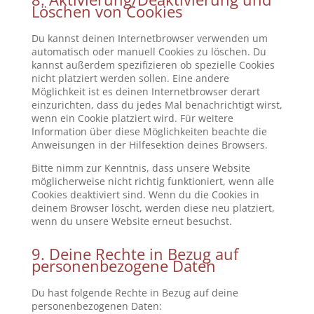
Löschen von Cookies
Du kannst deinen Internetbrowser verwenden um
automatisch oder manuell Cookies zu löschen. Du
kannst außerdem spezifizieren ob spezielle Cookies
nicht platziert werden sollen. Eine andere
Möglichkeit ist es deinen Internetbrowser derart
einzurichten, dass du jedes Mal benachrichtigt wirst,
wenn ein Cookie platziert wird. Für weitere
Information über diese Möglichkeiten beachte die
Anweisungen in der Hilfesektion deines Browsers.
Bitte nimm zur Kenntnis, dass unsere Website
möglicherweise nicht richtig funktioniert, wenn alle
Cookies deaktiviert sind. Wenn du die Cookies in
deinem Browser löscht, werden diese neu platziert,
wenn du unsere Website erneut besuchst.
9. Deine Rechte in Bezug auf
personenbezogene Daten
Du hast folgende Rechte in Bezug auf deine
personenbezogenen Daten: