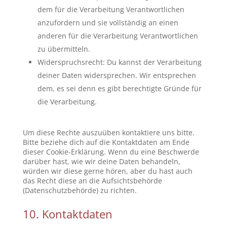
dem für die Verarbeitung Verantwortlichen
anzufordern und sie vollständig an einen
anderen für die Verarbeitung Verantwortlichen
zu übermitteln.
Widerspruchsrecht: Du kannst der Verarbeitung
deiner Daten widersprechen. Wir entsprechen
dem, es sei denn es gibt berechtigte Gründe für
die Verarbeitung.
Um diese Rechte auszuüben kontaktiere uns bitte.
Bitte beziehe dich auf die Kontaktdaten am Ende
dieser Cookie-Erklärung. Wenn du eine Beschwerde
darüber hast, wie wir deine Daten behandeln,
würden wir diese gerne hören, aber du hast auch
das Recht diese an die Aufsichtsbehörde
(Datenschutzbehörde) zu richten.
10. Kontaktdaten