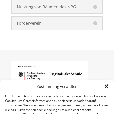
Nutzung von Räumen des NPG
Förderverein
Zustimmung verwalten
Um dir ein optimales Erlebnis zu bieten, verwenden wir Technologien wie
Cookies, um Geräteinformationen zu speichern und/oder darauf
zuzugreifen. Wenn du diesen Technologien zustimmst, können wir Daten
wie das Surfverhalten oder eindeutige IDs auf dieser Website