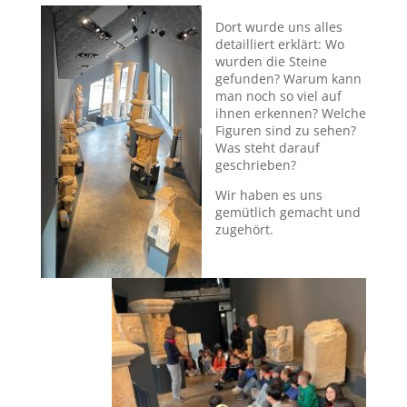
Dort wurde uns alles
detailliert erklärt: Wo
wurden die Steine
gefunden? Warum kann
man noch so viel auf
ihnen erkennen? Welche
Figuren sind zu sehen?
Was steht darauf
geschrieben?
Wir haben es uns
gemütlich gemacht und
zugehört.