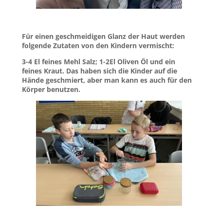
Für einen geschmeidigen Glanz der Haut werden
folgende Zutaten von den Kindern vermischt:
3-4 El feines Mehl Salz; 1-2El Oliven Öl und ein
feines Kraut. Das haben sich die Kinder auf die
Hände geschmiert, aber man kann es auch für den
Körper benutzen.