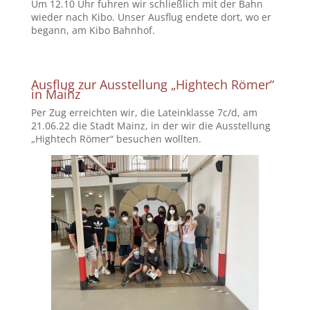
Um 12.10 Uhr fuhren wir schließlich mit der Bahn
wieder nach Kibo. Unser Ausflug endete dort, wo er
begann, am Kibo Bahnhof.
Ausflug zur Ausstellung „Hightech Römer“
in Mainz
Per Zug erreichten wir, die Lateinklasse 7c/d, am
21.06.22 die Stadt Mainz, in der wir die Ausstellung
„Hightech Römer“ besuchen wollten.