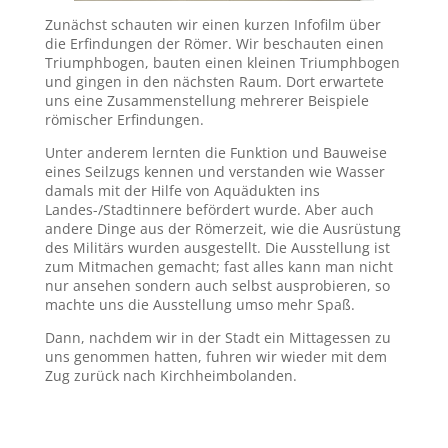
Zunächst schauten wir einen kurzen Infofilm über
die Erfindungen der Römer. Wir beschauten einen
Triumphbogen, bauten einen kleinen Triumphbogen
und gingen in den nächsten Raum. Dort erwartete
uns eine Zusammenstellung mehrerer Beispiele
römischer Erfindungen.
Unter anderem lernten die Funktion und Bauweise
eines Seilzugs kennen und verstanden wie Wasser
damals mit der Hilfe von Aquädukten ins
Landes-/Stadtinnere befördert wurde. Aber auch
andere Dinge aus der Römerzeit, wie die Ausrüstung
des Militärs wurden ausgestellt. Die Ausstellung ist
zum Mitmachen gemacht; fast alles kann man nicht
nur ansehen sondern auch selbst ausprobieren, so
machte uns die Ausstellung umso mehr Spaß.
Dann, nachdem wir in der Stadt ein Mittagessen zu
uns genommen hatten, fuhren wir wieder mit dem
Zug zurück nach Kirchheimbolanden.