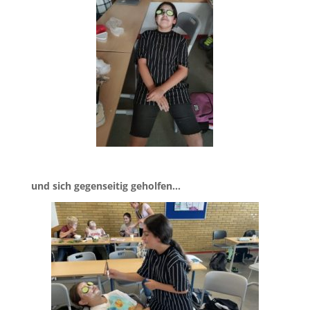
und sich gegenseitig geholfen…