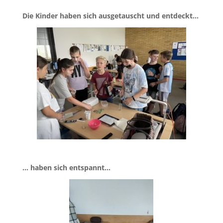
Die Kinder haben sich ausgetauscht und entdeckt…
… haben sich entspannt…