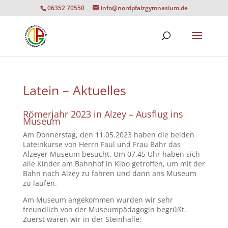
06352 70550
info@nordpfalzgymnasium.de
Latein – Aktuelles
Römerjahr 2023 in Alzey – Ausflug ins
Museum
Am Donnerstag, den 11.05.2023 haben die beiden
Lateinkurse von Herrn Faul und Frau Bähr das
Alzeyer Museum besucht. Um 07.45 Uhr haben sich
alle Kinder am Bahnhof in Kibo getroffen, um mit der
Bahn nach Alzey zu fahren und dann ans Museum
zu laufen.
Am Museum angekommen wurden wir sehr
freundlich von der Museumpädagogin begrüßt.
Zuerst waren wir in der Steinhalle: