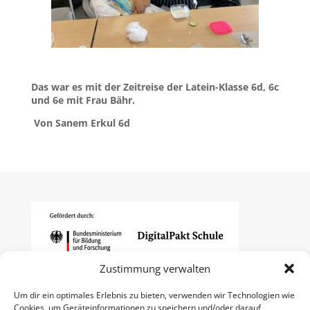
Das war es mit der Zeitreise der Latein-Klasse 6d, 6c
und 6e mit Frau Bähr.
Von Sanem Erkul 6d
Zustimmung verwalten
Um dir ein optimales Erlebnis zu bieten, verwenden wir Technologien wie
Cookies, um Geräteinformationen zu speichern und/oder darauf