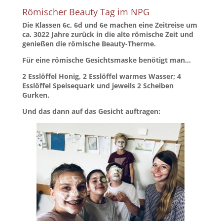
Römischer Beauty Tag im NPG
Die Klassen 6c, 6d und 6e machen eine Zeitreise um
ca. 3022 Jahre zurück in die alte römische Zeit und
genießen die römische Beauty-Therme.
Für eine römische Gesichtsmaske benötigt man…
2 Esslöffel Honig, 2 Esslöffel warmes Wasser; 4
Esslöffel Speisequark und jeweils 2 Scheiben
Gurken.
Und das dann auf das Gesicht auftragen: