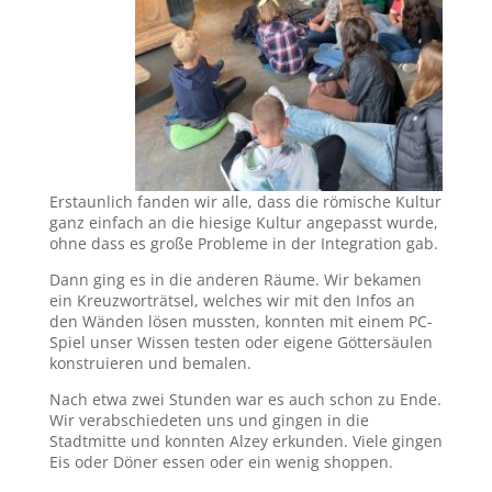
Erstaunlich fanden wir alle, dass die römische Kultur
ganz einfach an die hiesige Kultur angepasst wurde,
ohne dass es große Probleme in der Integration gab.
Dann ging es in die anderen Räume. Wir bekamen
ein Kreuzworträtsel, welches wir mit den Infos an
den Wänden lösen mussten, konnten mit einem PC-
Spiel unser Wissen testen oder eigene Göttersäulen
konstruieren und bemalen.
Nach etwa zwei Stunden war es auch schon zu Ende.
Wir verabschiedeten uns und gingen in die
Stadtmitte und konnten Alzey erkunden. Viele gingen
Eis oder Döner essen oder ein wenig shoppen.