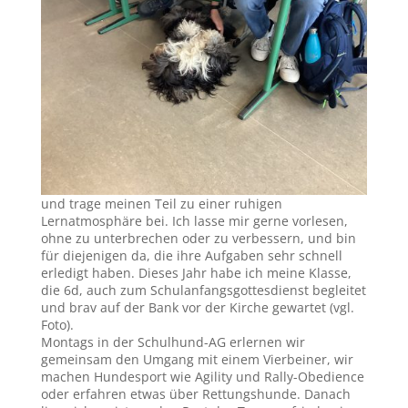
und trage meinen Teil zu einer ruhigen
Lernatmosphäre bei. Ich lasse mir gerne vorlesen,
ohne zu unterbrechen oder zu verbessern, und bin
für diejenigen da, die ihre Aufgaben sehr schnell
erledigt haben. Dieses Jahr habe ich meine Klasse,
die 6d, auch zum Schulanfangsgottesdienst begleitet
und brav auf der Bank vor der Kirche gewartet (vgl.
Foto).
Montags in der Schulhund-AG erlernen wir
gemeinsam den Umgang mit einem Vierbeiner, wir
machen Hundesport wie Agility und Rally-Obedience
oder erfahren etwas über Rettungshunde. Danach