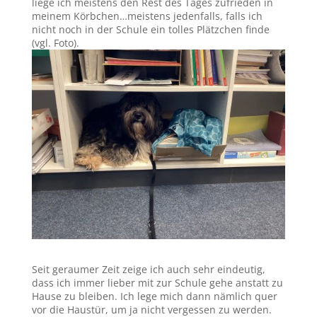
liege ich meistens den Rest des Tages zufrieden in
meinem Körbchen…meistens jedenfalls, falls ich
nicht noch in der Schule ein tolles Plätzchen finde
(vgl. Foto).
Seit geraumer Zeit zeige ich auch sehr eindeutig,
dass ich immer lieber mit zur Schule gehe anstatt zu
Hause zu bleiben. Ich lege mich dann nämlich quer
vor die Haustür, um ja nicht vergessen zu werden.