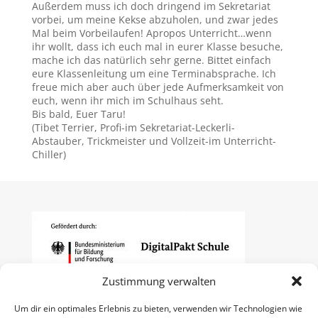
Außerdem muss ich doch dringend im Sekretariat
vorbei, um meine Kekse abzuholen, und zwar jedes
Mal beim Vorbeilaufen! Apropos Unterricht…wenn
ihr wollt, dass ich euch mal in eurer Klasse besuche,
mache ich das natürlich sehr gerne. Bittet einfach
eure Klassenleitung um eine Terminabsprache. Ich
freue mich aber auch über jede Aufmerksamkeit von
euch, wenn ihr mich im Schulhaus seht.
Bis bald, Euer Taru!
(Tibet Terrier, Profi-im Sekretariat-Leckerli-
Abstauber, Trickmeister und Vollzeit-im Unterricht-
Chiller)
Zustimmung verwalten
Um dir ein optimales Erlebnis zu bieten, verwenden wir Technologien wie