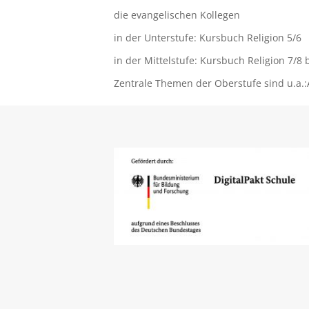
die evangelischen Kollegen
in der Unterstufe: Kursbuch Religion 5/6
in der Mittelstufe: Kursbuch Religion 7/8
Zentrale Themen der Oberstufe sind u.a.: