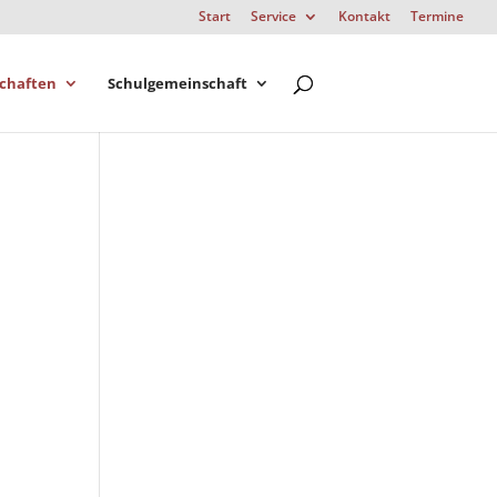
Start
Service
Kontakt
Termine
chaften
Schulgemeinschaft