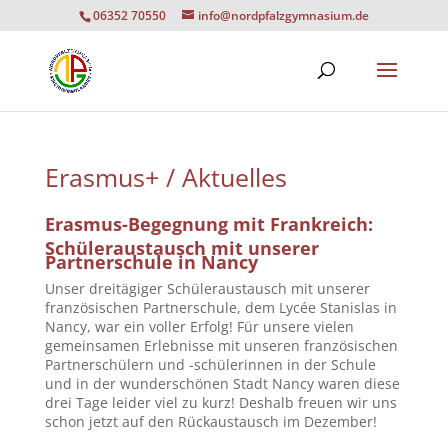
06352 70550
info@nordpfalzgymnasium.de
Erasmus+ / Aktuelles
Erasmus-Begegnung mit Frankreich:
Schüleraustausch mit unserer
Partnerschule in Nancy
Unser dreitägiger Schüleraustausch mit unserer
französischen Partnerschule, dem Lycée Stanislas in
Nancy, war ein voller Erfolg! Für unsere vielen
gemeinsamen Erlebnisse mit unseren französischen
Partnerschülern und -schülerinnen in der Schule
und in der wunderschönen Stadt Nancy waren diese
drei Tage leider viel zu kurz! Deshalb freuen wir uns
schon jetzt auf den Rückaustausch im Dezember!