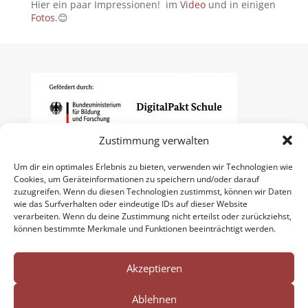
Hier ein paar Impressionen! im
Video
und in einigen
Fotos
.😊
Zustimmung verwalten
Um dir ein optimales Erlebnis zu bieten, verwenden wir Technologien wie
Cookies, um Geräteinformationen zu speichern und/oder darauf
zuzugreifen. Wenn du diesen Technologien zustimmst, können wir Daten
wie das Surfverhalten oder eindeutige IDs auf dieser Website
verarbeiten. Wenn du deine Zustimmung nicht erteilst oder zurückziehst,
können bestimmte Merkmale und Funktionen beeinträchtigt werden.
Akzeptieren
Ablehnen