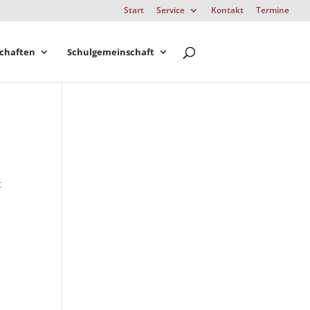
Start
Service
Kontakt
Termine
chaften
Schulgemeinschaft
t
.