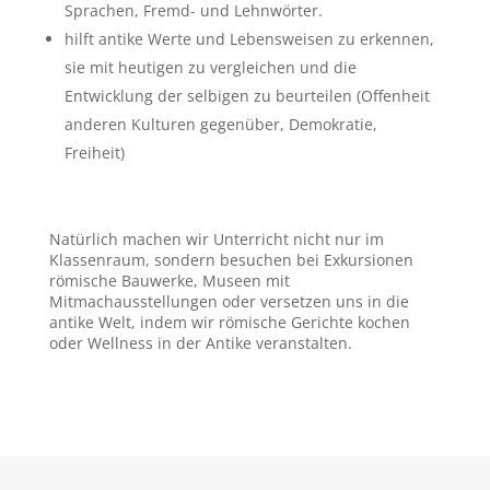
Sprachen, Fremd- und Lehnwörter.
hilft antike Werte und Lebensweisen zu erkennen,
sie mit heutigen zu vergleichen und die
Entwicklung der selbigen zu beurteilen (Offenheit
anderen Kulturen gegenüber, Demokratie,
Freiheit)
Natürlich machen wir Unterricht nicht nur im
Klassenraum, sondern besuchen bei Exkursionen
römische Bauwerke, Museen mit
Mitmachausstellungen oder versetzen uns in die
antike Welt, indem wir römische Gerichte kochen
oder Wellness in der Antike veranstalten.