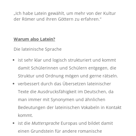
„Ich habe Latein gewählt, um mehr von der Kultur
der Römer und ihren Göttern zu erfahren.“
Warum also Latein?
Die lateinische Sprache
ist sehr klar und logisch strukturiert und kommt
damit Schülerinnen und Schülern entgegen, die
Struktur und Ordnung mögen und gerne rätseln.
verbessert durch das Übersetzen lateinischer
Texte die Ausdrucksfähigkeit im Deutschen, da
man immer mit Synonymen und ähnlichen
Bedeutungen der lateinischen Vokabeln in Kontakt
kommt.
ist die
Muttersprache
Europas und bildet damit
einen Grundstein für andere romanische