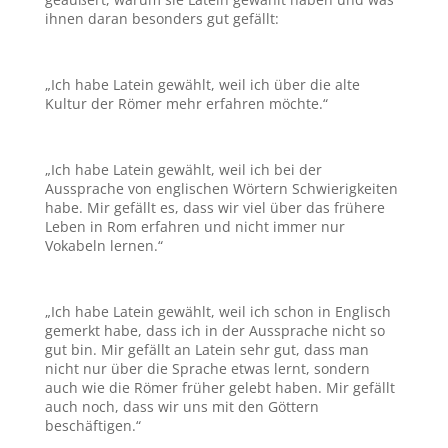
ihnen daran besonders gut gefällt:
„Ich habe Latein gewählt, weil ich über die alte
Kultur der Römer mehr erfahren möchte.“
„Ich habe Latein gewählt, weil ich bei der
Aussprache von englischen Wörtern Schwierigkeiten
habe. Mir gefällt es, dass wir viel über das frühere
Leben in Rom erfahren und nicht immer nur
Vokabeln lernen.“
„Ich habe Latein gewählt, weil ich schon in Englisch
gemerkt habe, dass ich in der Aussprache nicht so
gut bin. Mir gefällt an Latein sehr gut, dass man
nicht nur über die Sprache etwas lernt, sondern
auch wie die Römer früher gelebt haben. Mir gefällt
auch noch, dass wir uns mit den Göttern
beschäftigen.“