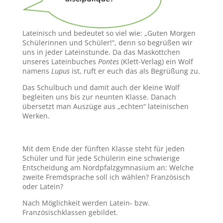
Lateinisch und bedeutet so viel wie: „Guten Morgen
Schülerinnen und Schüler!“, denn so begrüßen wir
uns in jeder Lateinstunde. Da das Maskottchen
unseres Lateinbuches
Pontes
(Klett-Verlag) ein Wolf
namens
Lupus
ist, ruft er euch das als Begrüßung zu.
Das Schulbuch und damit auch der kleine Wolf
begleiten uns bis zur neunten Klasse. Danach
übersetzt man Auszüge aus „echten“ lateinischen
Werken.
Mit dem Ende der fünften Klasse steht für jeden
Schüler und für jede Schülerin eine schwierige
Entscheidung am Nordpfalzgymnasium an: Welche
zweite Fremdsprache soll ich wählen? Französisch
oder Latein?
Nach Möglichkeit werden Latein- bzw.
Französischklassen gebildet.