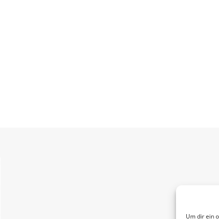
Um dir ein 