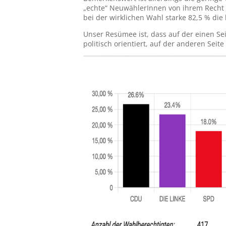
„echte“ NeuwählerInnen von ihrem Recht
bei der wirklichen Wahl starke 82,5 % die 
Unser Resümee ist, dass auf der einen Seit
politisch orientiert, auf der anderen Seit