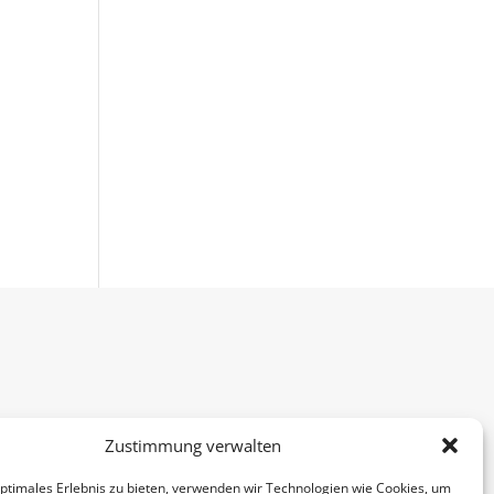
Zustimmung verwalten
optimales Erlebnis zu bieten, verwenden wir Technologien wie Cookies, um