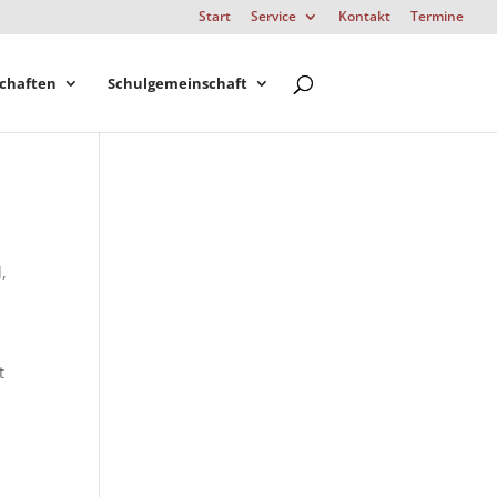
Start
Service
Kontakt
Termine
chaften
Schulgemeinschaft
,
t