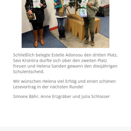
Schließlich belegte Estelle Adonsou den dritten Platz,
Sevi Krontira durfte sich über den zweiten Platz
freuen und Helena Sanden gewann den diesjährigen
Schulentscheid.
Wir wünschen Helena viel Erfolg und einen schönen
Lesevortrag in der nächsten Runde!
Simone Bähr, Anne Erzgräber und Julia Schlosser