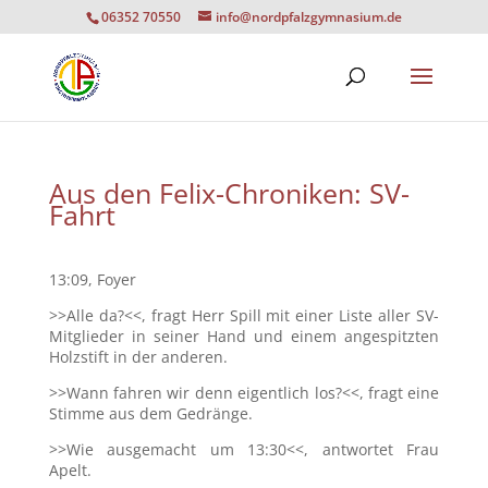
06352 70550
info@nordpfalzgymnasium.de
Aus den Felix-Chroniken: SV-
Fahrt
13:09, Foyer
>>Alle da?<<, fragt Herr Spill mit einer Liste aller SV-
Mitglieder in seiner Hand und einem angespitzten
Holzstift in der anderen.
>>Wann fahren wir denn eigentlich los?<<, fragt eine
Stimme aus dem Gedränge.
>>Wie ausgemacht um 13:30<<, antwortet Frau
Apelt.