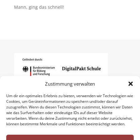
Mann, ging das schnell!
Zustimmung verwalten
Um dir ein optimales Erlebnis zu bieten, verwenden wir Technologien wie
Cookies, um Geräteinformationen zu speichern und/oder darauf
zuzugreifen. Wenn du diesen Technologien zustimmst, können wir Daten
wie das Surfverhalten oder eindeutige IDs auf dieser Website
verarbeiten. Wenn du deine Zustimmung nicht erteilst oder zurückziehst,
können bestimmte Merkmale und Funktionen beeinträchtigt werden.