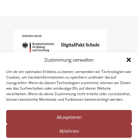
Zustimmung verwalten
Um dir ein optimales Erlebnis zu bieten, verwenden wir Technologien wie
Cookies, um Geräteinformationen zu speichern und/oder darauf
zuzugreifen. Wenn du diesen Technologien zustimmst, können wir Daten
wie das Surfverhalten oder eindeutige IDs auf dieser Website
verarbeiten. Wenn du deine Zustimmung nicht erteilst oder zurückziehst,
können bestimmte Merkmale und Funktionen beeinträchtigt werden.
Akzeptieren
Ablehnen
Impressum
Datenschutzerklärung