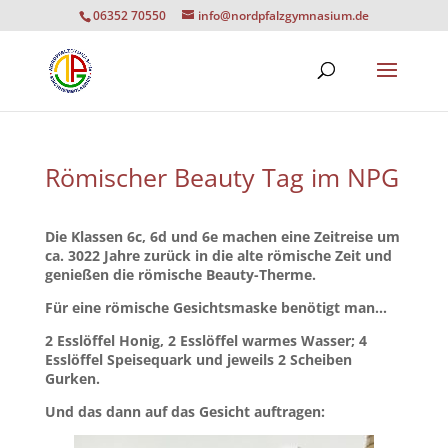
06352 70550
info@nordpfalzgymnasium.de
Römischer Beauty Tag im NPG
Die Klassen 6c, 6d und 6e machen eine Zeitreise um
ca. 3022 Jahre zurück in die alte römische Zeit und
genießen die römische Beauty-Therme.
Für eine römische Gesichtsmaske benötigt man…
2 Esslöffel Honig, 2 Esslöffel warmes Wasser; 4
Esslöffel Speisequark und jeweils 2 Scheiben
Gurken.
Und das dann auf das Gesicht auftragen: