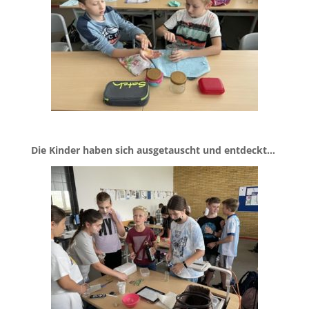
Die Kinder haben sich ausgetauscht und entdeckt…