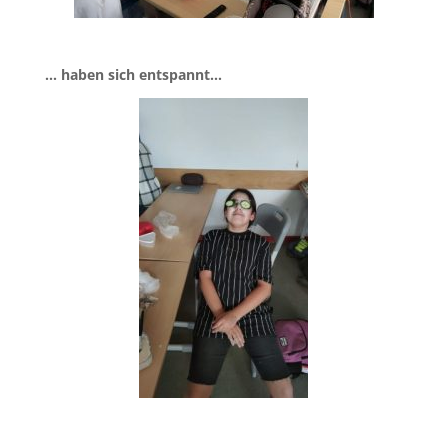
… haben sich entspannt…