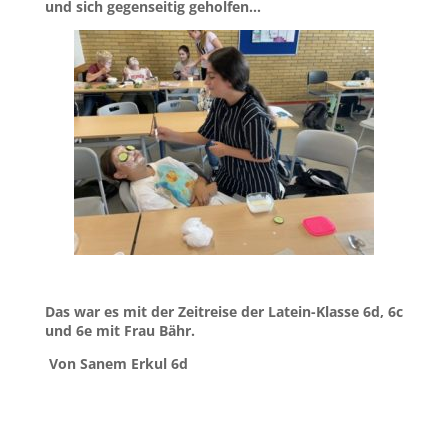
und sich gegenseitig geholfen…
Das war es mit der Zeitreise der Latein-Klasse 6d, 6c
und 6e mit Frau Bähr.
Von Sanem Erkul 6d