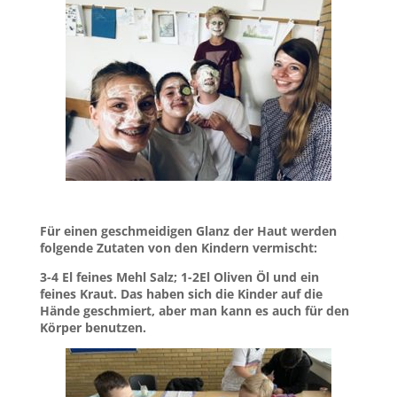
Für einen geschmeidigen Glanz der Haut werden
folgende Zutaten von den Kindern vermischt:
3-4 El feines Mehl Salz; 1-2El Oliven Öl und ein
feines Kraut. Das haben sich die Kinder auf die
Hände geschmiert, aber man kann es auch für den
Körper benutzen.