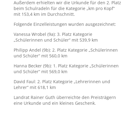
Außerdem erhielten wir die Urkunde für den 2. Platz
beim Schulradeln für die Kategorie „km pro Kopf“
mit 153,4 km im Durchschnitt.
Folgende Einzelleistungen wurden ausgezeichnet:
Vanessa Wrobel (9a): 3. Platz Kategorie
„Schülerinnen und Schüler“ mit 539,9 km
Philipp Andel (9b): 2. Platz Kategorie „Schülerinnen
und Schüler“ mit 560,0 km
Hanna Becker (9b): 1. Platz Kategorie „Schülerinnen
und Schüler“ mit 569,0 km
David Faul: 2. Platz Kategorie „Lehrerinnen und
Lehrer“ mit 618,1 km
Landrat Rainer Guth überreichte den Preisträgern
eine Urkunde und ein kleines Geschenk.