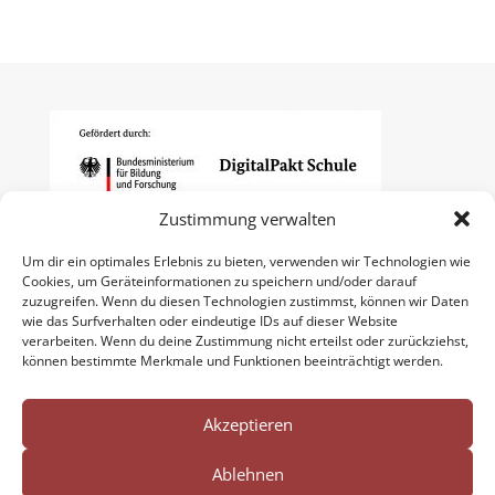
Zustimmung verwalten
Um dir ein optimales Erlebnis zu bieten, verwenden wir Technologien wie
Cookies, um Geräteinformationen zu speichern und/oder darauf
zuzugreifen. Wenn du diesen Technologien zustimmst, können wir Daten
wie das Surfverhalten oder eindeutige IDs auf dieser Website
verarbeiten. Wenn du deine Zustimmung nicht erteilst oder zurückziehst,
können bestimmte Merkmale und Funktionen beeinträchtigt werden.
Akzeptieren
Ablehnen
Impressum
Datenschutzerklärung