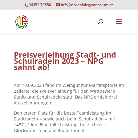
06352 70550
info@nordpfalzgymnasium.de
Preisverleihung Stadt- und
Schulradeln 2023 – NPG
sahnt ab!
Am 10.09.2023 fand im Weingut zur Martinspforte im
Zellertal die Preisverleihung für den Wettbewerb
Stadt- und Schulradeln statt. Das NPG erhielt drei
Auszeichunungen:
Den ersten Platz für die beste Teamleistung im
Stadtradeln – sowie auch beim Schulradeln – mit
14571,1 km. Eine tolle Leistung, herzlichen
Glückwunsch an alle RadlerInnen!