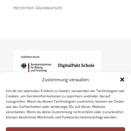
Herzlichen Glückwunsch!
Zustimmung verwalten
Um dir ein optimales Erlebnis zu bieten, verwenden wir Technologien wie
Cookies, um Geräteinformationen zu speichern und/oder darauf
zuzugreifen. Wenn du diesen Technologien zustimmst, können wir Daten
wie das Surfverhalten oder eindeutige IDs auf dieser Website
verarbeiten. Wenn du deine Zustimmung nicht erteilst oder zurückziehst,
können bestimmte Merkmale und Funktionen beeinträchtigt werden.