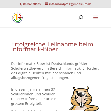
06352 70550
info@nordpfalzgymnasium.de
Erfolgreiche Teilnahme beim
Informatik-Biber
Der Informatik-Biber ist Deutschlands größter
Schülerwettbewerb im Bereich Informatik. Er fördert
das digitale Denken mit lebensnahen und
alltagsbezogenen Fragestellungen.
In diesem Jahr nahmen 37
Schülerinnen und Schüler
unserer Informatik-Kurse mit
großem Erfolg teil.