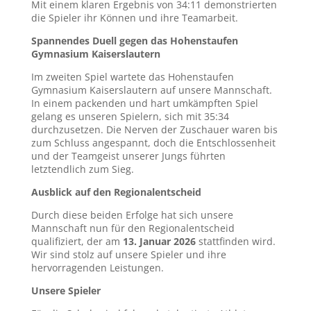
Mit einem klaren Ergebnis von 34:11 demonstrierten
die Spieler ihr Können und ihre Teamarbeit.
Spannendes Duell gegen das Hohenstaufen
Gymnasium Kaiserslautern
Im zweiten Spiel wartete das Hohenstaufen
Gymnasium Kaiserslautern auf unsere Mannschaft.
In einem packenden und hart umkämpften Spiel
gelang es unseren Spielern, sich mit 35:34
durchzusetzen. Die Nerven der Zuschauer waren bis
zum Schluss angespannt, doch die Entschlossenheit
und der Teamgeist unserer Jungs führten
letztendlich zum Sieg.
Ausblick auf den Regionalentscheid
Durch diese beiden Erfolge hat sich unsere
Mannschaft nun für den Regionalentscheid
qualifiziert, der am
13. Januar 2026
stattfinden wird.
Wir sind stolz auf unsere Spieler und ihre
hervorragenden Leistungen.
Unsere Spieler