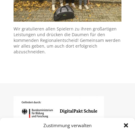
Wir gratulieren allen Spielern zu ihren großartigen
Leistungen und drücken die Daumen für den
kommenden Regionalentscheid! Gemeinsam werden
wir alles geben, um auch dort erfolgreich
abzuschneiden.
Zustimmung verwalten