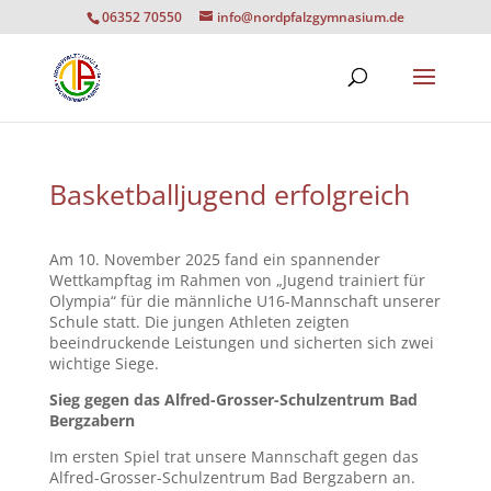
06352 70550
info@nordpfalzgymnasium.de
Basketballjugend erfolgreich
Am 10. November 2025 fand ein spannender
Wettkampftag im Rahmen von „Jugend trainiert für
Olympia“ für die männliche U16-Mannschaft unserer
Schule statt. Die jungen Athleten zeigten
beeindruckende Leistungen und sicherten sich zwei
wichtige Siege.
Sieg gegen das Alfred-Grosser-Schulzentrum Bad
Bergzabern
Im ersten Spiel trat unsere Mannschaft gegen das
Alfred-Grosser-Schulzentrum Bad Bergzabern an.