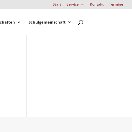
Start
Service
Kontakt
Termine
chaften
Schulgemeinschaft