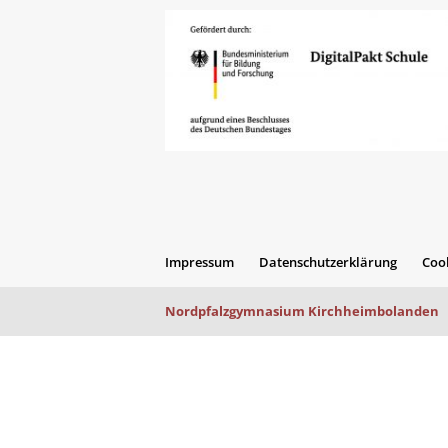
Impressum
Datenschutzerklärung
Cook
Nordpfalzgymnasium Kirchheimbolanden