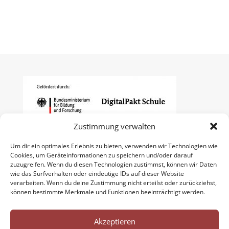
Zustimmung verwalten
Um dir ein optimales Erlebnis zu bieten, verwenden wir Technologien wie
Cookies, um Geräteinformationen zu speichern und/oder darauf
zuzugreifen. Wenn du diesen Technologien zustimmst, können wir Daten
wie das Surfverhalten oder eindeutige IDs auf dieser Website
verarbeiten. Wenn du deine Zustimmung nicht erteilst oder zurückziehst,
können bestimmte Merkmale und Funktionen beeinträchtigt werden.
Akzeptieren