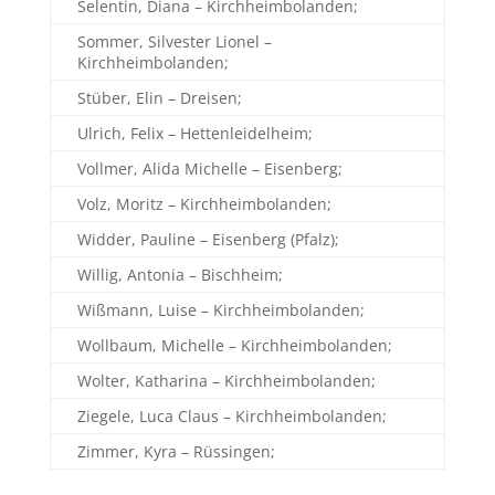
Selentin, Diana – Kirchheimbolanden;
Sommer, Silvester Lionel –
Kirchheimbolanden;
Stüber, Elin – Dreisen;
Ulrich, Felix – Hettenleidelheim;
Vollmer, Alida Michelle – Eisenberg;
Volz, Moritz – Kirchheimbolanden;
Widder, Pauline – Eisenberg (Pfalz);
Willig, Antonia – Bischheim;
Wißmann, Luise – Kirchheimbolanden;
Wollbaum, Michelle – Kirchheimbolanden;
Wolter, Katharina – Kirchheimbolanden;
Ziegele, Luca Claus – Kirchheimbolanden;
Zimmer, Kyra – Rüssingen;