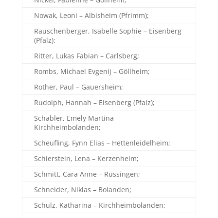
Nowak, Leoni – Albisheim (Pfrimm);
Rauschenberger, Isabelle Sophie – Eisenberg
(Pfalz);
Ritter, Lukas Fabian – Carlsberg;
Rombs, Michael Evgenij – Göllheim;
Rother, Paul – Gauersheim;
Rudolph, Hannah – Eisenberg (Pfalz);
Schabler, Emely Martina –
Kirchheimbolanden;
Scheufling, Fynn Elias – Hettenleidelheim;
Schierstein, Lena – Kerzenheim;
Schmitt, Cara Anne – Rüssingen;
Schneider, Niklas – Bolanden;
Schulz, Katharina – Kirchheimbolanden;