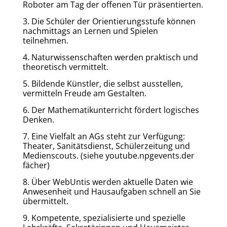
Roboter am Tag der offenen Tür präsentierten.
3. Die Schüler der Orientierungsstufe können
nachmittags an Lernen und Spielen
teilnehmen.
4. Naturwissenschaften werden praktisch und
theoretisch vermittelt.
5. Bildende Künstler, die selbst ausstellen,
vermitteln Freude am Gestalten.
6. Der Mathematikunterricht fördert logisches
Denken.
7. Eine Vielfalt an AGs steht zur Verfügung:
Theater, Sanitätsdienst, Schülerzeitung und
Medienscouts. (siehe youtube.npgevents.der
fächer)
8. Über WebUntis werden aktuelle Daten wie
Anwesenheit und Hausaufgaben schnell an Sie
übermittelt.
9. Kompetente, spezialisierte und spezielle