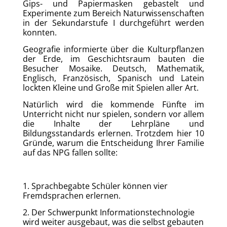
Gips- und Papiermasken gebastelt und
Experimente zum Bereich Naturwissenschaften
in der Sekundarstufe I durchgeführt werden
konnten.
Geografie informierte über die Kulturpflanzen
der Erde, im Geschichtsraum bauten die
Besucher Mosaike. Deutsch, Mathematik,
Englisch, Französisch, Spanisch und Latein
lockten Kleine und Große mit Spielen aller Art.
Natürlich wird die kommende Fünfte im
Unterricht nicht nur spielen, sondern vor allem
die Inhalte der Lehrpläne und
Bildungsstandards erlernen. Trotzdem hier 10
Gründe, warum die Entscheidung Ihrer Familie
auf das NPG fallen sollte:
1. Sprachbegabte Schüler können vier
Fremdsprachen erlernen.
2. Der Schwerpunkt Informationstechnologie
wird weiter ausgebaut, was
die selbst gebauten