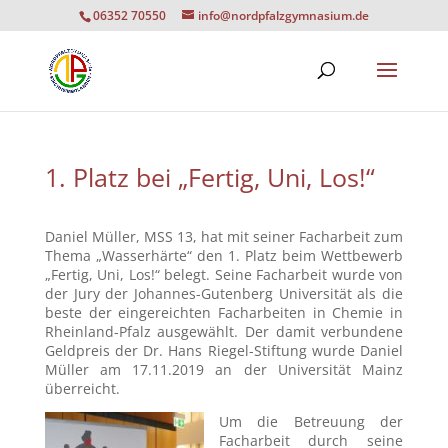
06352 70550
info@nordpfalzgymnasium.de
1. Platz bei „Fertig, Uni, Los!“
Daniel Müller, MSS 13, hat mit seiner Facharbeit zum
Thema „Wasserhärte“ den 1. Platz beim Wettbewerb
„Fertig, Uni, Los!“ belegt. Seine Facharbeit wurde von
der Jury der Johannes-Gutenberg Universität als die
beste der eingereichten Facharbeiten in Chemie in
Rheinland-Pfalz ausgewählt. Der damit verbundene
Geldpreis der Dr. Hans Riegel-Stiftung wurde Daniel
Müller am 17.11.2019 an der Universität Mainz
überreicht.
Um die Betreuung der
Facharbeit durch seine