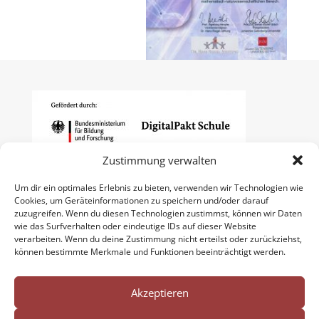
Zustimmung verwalten
Um dir ein optimales Erlebnis zu bieten, verwenden wir Technologien wie
Cookies, um Geräteinformationen zu speichern und/oder darauf
zuzugreifen. Wenn du diesen Technologien zustimmst, können wir Daten
wie das Surfverhalten oder eindeutige IDs auf dieser Website
verarbeiten. Wenn du deine Zustimmung nicht erteilst oder zurückziehst,
können bestimmte Merkmale und Funktionen beeinträchtigt werden.
Akzeptieren