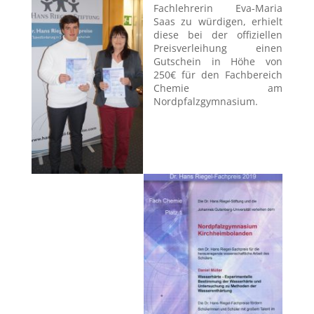
Fachlehrerin Eva-Maria
Saas zu würdigen, erhielt
diese bei der offiziellen
Preisverleihung einen
Gutschein in Höhe von
250€ für den Fachbereich
Chemie am
Nordpfalzgymnasium.